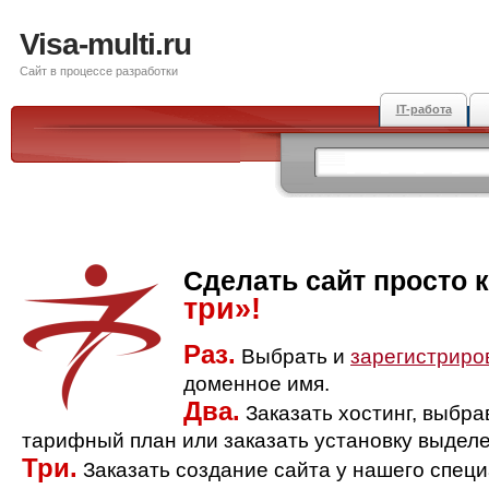
Visa-multi.ru
Сайт в процессе разработки
IT-работа
Сделать сайт просто 
три»!
Раз.
Выбрать и
зарегистриро
доменное имя.
Два.
Заказать хостинг, выбр
тарифный план или заказать установку выделе
Три.
Заказать создание сайта у нашего спец