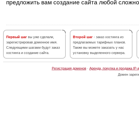
предложить вам создание сайта любой сложно
Первый шаг
вы уже сделали,
Второй шаг
- заказ хостинга из
зарегистрировав доменное имя.
предлагаемых тарифных планов.
Следующими шагами будут заказ
Также вы можете заказать у нас
хостинга и создание сайта.
установку выделенного сервера.
Регистрация доменов
·
Аренда, покупка и продажа IP-
Домен зарег