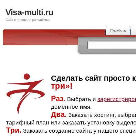
Visa-multi.ru
Сайт в процессе разработки
IT-работа
Сделать сайт просто 
три»!
Раз.
Выбрать и
зарегистриро
доменное имя.
Два.
Заказать хостинг, выбр
тарифный план или заказать установку выделе
Три.
Заказать создание сайта у нашего спец