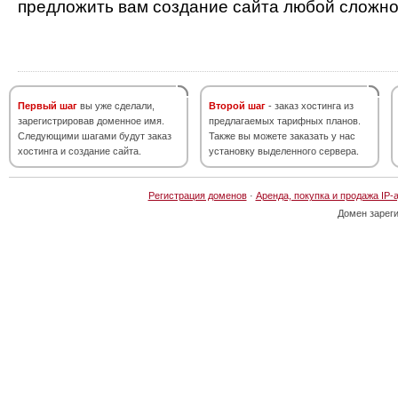
предложить вам создание сайта любой сложно
Первый шаг
вы уже сделали,
Второй шаг
- заказ хостинга из
зарегистрировав доменное имя.
предлагаемых тарифных планов.
Следующими шагами будут заказ
Также вы можете заказать у нас
хостинга и создание сайта.
установку выделенного сервера.
Регистрация доменов
·
Аренда, покупка и продажа IP-
Домен зарег